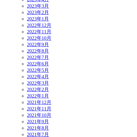
2023年3月
2023年2月
2023年1月
2022年12月
2022年11月
2022年10月
2022年9月
2022年8月
2022年7月
2022年6月
2022年5月
2022年4月
2022年3月
2022年2月
2022年1月
2021年12月
2021年11月
2021年10月
2021年9月
2021年8月
2021年7月