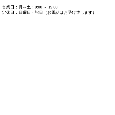
営業日：
月～土：9:00 ～ 19:00
定休日：
日曜日・祝日（お電話はお受け致します）