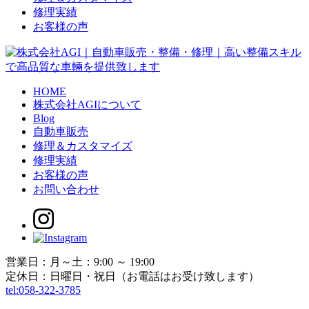
修理実績
お客様の声
HOME
株式会社AGIについて
Blog
自動車販売
修理＆カスタマイズ
修理実績
お客様の声
お問い合わせ
営業日：月～土：9:00 ～ 19:00
定休日：日曜日・祝日（お電話はお受け致します）
tel:058-322-3785