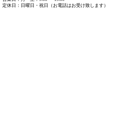
定休日：
日曜日・祝日（お電話はお受け致します）