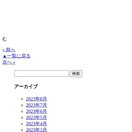
む
« 前へ
▲一覧に戻る
次へ »
検
索:
アーカイブ
2023年8月
2023年7月
2023年6月
2023年5月
2023年4月
2023年3月