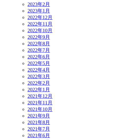
2023年2月
2023年1月
2022年12月
2022年11月
2022年10月
2022年9月
2022年8月
2022年7月
2022年6月
2022年5月
2022年4月
2022年3月
2022年2月
2022年1月
2021年12月
2021年11月
2021年10月
2021年9月
2021年8月
2021年7月
2021年6月