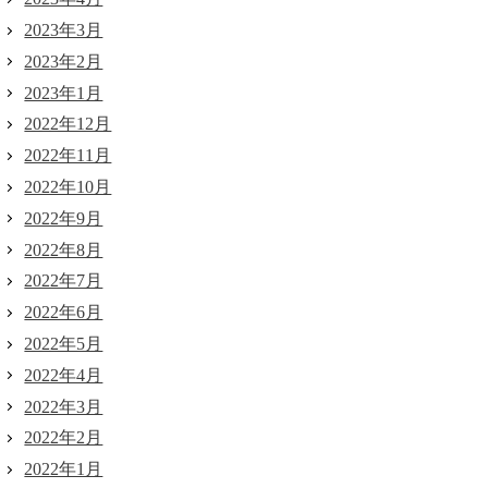
2023年3月
2023年2月
2023年1月
2022年12月
2022年11月
2022年10月
2022年9月
2022年8月
2022年7月
2022年6月
2022年5月
2022年4月
2022年3月
2022年2月
2022年1月