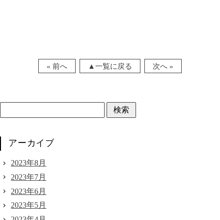
« 前へ
▲一覧に戻る
次へ »
アーカイブ
2023年8月
2023年7月
2023年6月
2023年5月
2023年4月