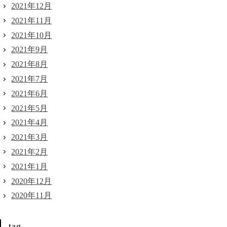
2021年12月
2021年11月
2021年10月
2021年9月
2021年8月
2021年7月
2021年6月
2021年5月
2021年4月
2021年3月
2021年2月
2021年1月
2020年12月
2020年11月
tag