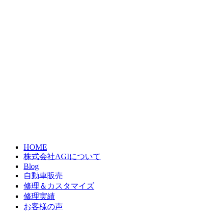
HOME
株式会社AGIについて
Blog
自動車販売
修理＆カスタマイズ
修理実績
お客様の声