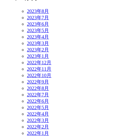
2023年8月
2023年7月
2023年6月
2023年5月
2023年4月
2023年3月
2023年2月
2023年1月
2022年12月
2022年11月
2022年10月
2022年9月
2022年8月
2022年7月
2022年6月
2022年5月
2022年4月
2022年3月
2022年2月
2022年1月