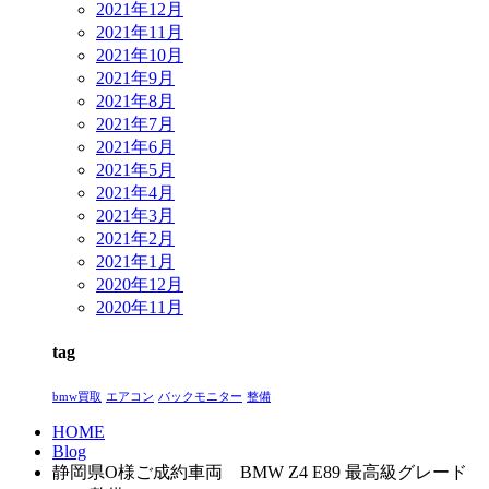
2021年12月
2021年11月
2021年10月
2021年9月
2021年8月
2021年7月
2021年6月
2021年5月
2021年4月
2021年3月
2021年2月
2021年1月
2020年12月
2020年11月
tag
bmw買取
エアコン
バックモニター
整備
HOME
Blog
静岡県O様ご成約車両 BMW Z4 E89 最高級グレード