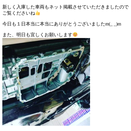
新しく入庫した車両もネット掲載させていただきましたので
ご覧くださいね
今日も１日本当に本当にありがとうございましたm(_ _)m
また、明日も宜しくお願いします