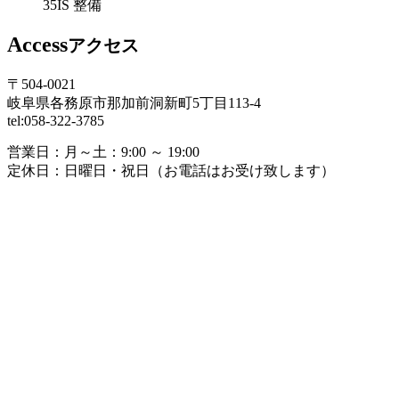
35IS 整備
Access
アクセス
〒504-0021
岐阜県各務原市那加前洞新町5丁目113-4
tel:058-322-3785
営業日：
月～土：9:00 ～ 19:00
定休日：
日曜日・祝日（お電話はお受け致します）