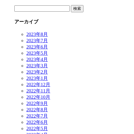
検
索:
アーカイブ
2023年8月
2023年7月
2023年6月
2023年5月
2023年4月
2023年3月
2023年2月
2023年1月
2022年12月
2022年11月
2022年10月
2022年9月
2022年8月
2022年7月
2022年6月
2022年5月