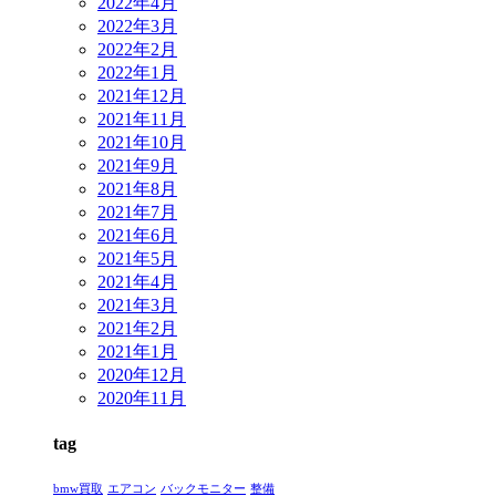
2022年4月
2022年3月
2022年2月
2022年1月
2021年12月
2021年11月
2021年10月
2021年9月
2021年8月
2021年7月
2021年6月
2021年5月
2021年4月
2021年3月
2021年2月
2021年1月
2020年12月
2020年11月
tag
bmw買取
エアコン
バックモニター
整備