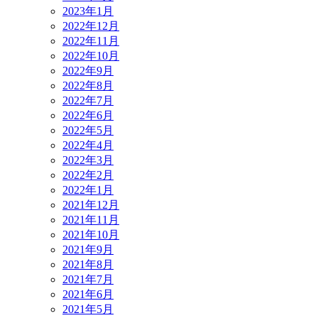
2023年1月
2022年12月
2022年11月
2022年10月
2022年9月
2022年8月
2022年7月
2022年6月
2022年5月
2022年4月
2022年3月
2022年2月
2022年1月
2021年12月
2021年11月
2021年10月
2021年9月
2021年8月
2021年7月
2021年6月
2021年5月