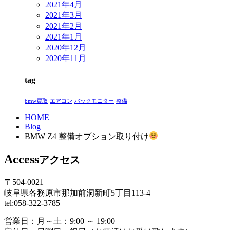
2021年4月
2021年3月
2021年2月
2021年1月
2020年12月
2020年11月
tag
bmw買取
エアコン
バックモニター
整備
HOME
Blog
BMW Z4 整備オプション取り付け
Access
アクセス
〒504-0021
岐阜県各務原市那加前洞新町5丁目113-4
tel:058-322-3785
営業日：
月～土：9:00 ～ 19:00