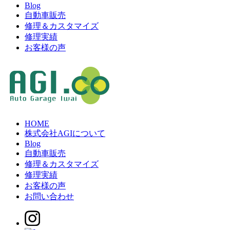
Blog
自動車販売
修理＆カスタマイズ
修理実績
お客様の声
HOME
株式会社AGIについて
Blog
自動車販売
修理＆カスタマイズ
修理実績
お客様の声
お問い合わせ