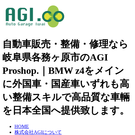
自動車販売・整備・修理なら
岐阜県各務ヶ原市のAGI
Proshop.｜BMW z4をメイン
に外国車・国産車いずれも高
い整備スキルで高品質な車輛
を日本全国へ提供致します。
HOME
株式会社AGIについて