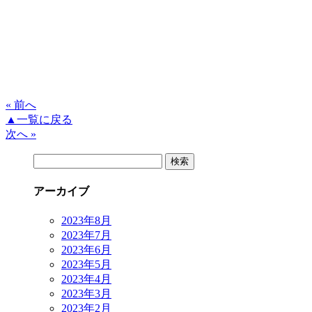
« 前へ
▲一覧に戻る
次へ »
検
索:
アーカイブ
2023年8月
2023年7月
2023年6月
2023年5月
2023年4月
2023年3月
2023年2月