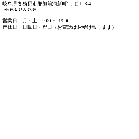
岐阜県各務原市那加前洞新町5丁目113-4
tel:058-322-3785
営業日：
月～土：9:00 ～ 19:00
定休日：
日曜日・祝日（お電話はお受け致します）