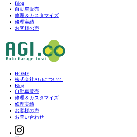
Blog
自動車販売
修理＆カスタマイズ
修理実績
お客様の声
HOME
株式会社AGIについて
Blog
自動車販売
修理＆カスタマイズ
修理実績
お客様の声
お問い合わせ